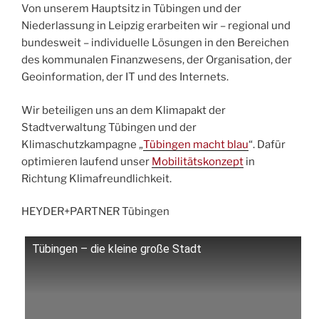
Von unserem Hauptsitz in Tübingen und der
Niederlassung in Leipzig erarbeiten wir – regional und
bundesweit – individuelle Lösungen in den Bereichen
des kommunalen Finanzwesens, der Organisation, der
Geoinformation, der IT und des Internets.
Wir beteiligen uns an dem Klimapakt der
Stadtverwaltung Tübingen und der
Klimaschutzkampagne „
Tübingen macht blau
“. Dafür
optimieren laufend unser
Mobilitätskonzept
in
Richtung Klimafreundlichkeit.
HEYDER+PARTNER Tübingen
Tübingen – die kleine große Stadt