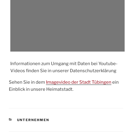
Informationen zum Umgang mit Daten bei Youtube-
Videos finden Sie in unserer Datenschutzerklärung
Sehen Sie in dem
Imagevideo der Stadt Tübingen
ein
Einblick in unsere Heimatstadt.
KATEGORIEN
UNTERNEHMEN