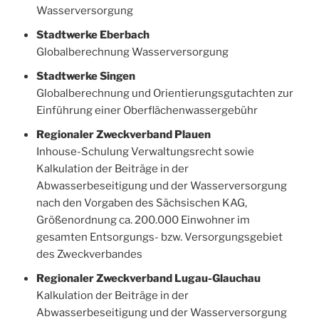
Wasserversorgung
Stadtwerke Eberbach
Globalberechnung Wasserversorgung
Stadtwerke Singen
Globalberechnung und Orientierungsgutachten zur
Einführung einer Oberflächenwassergebühr
Regionaler Zweckverband Plauen
Inhouse-Schulung Verwaltungsrecht sowie
Kalkulation der Beiträge in der
Abwasserbeseitigung und der Wasserversorgung
nach den Vorgaben des Sächsischen KAG,
Größenordnung ca. 200.000 Einwohner im
gesamten Entsorgungs- bzw. Versorgungsgebiet
des Zweckverbandes
Regionaler Zweckverband Lugau-Glauchau
Kalkulation der Beiträge in der
Abwasserbeseitigung und der Wasserversorgung