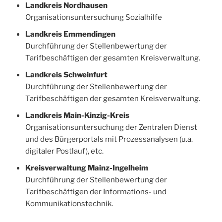
Landkreis Nordhausen
Organisationsuntersuchung Sozialhilfe
Landkreis Emmendingen
Durchführung der Stellenbewertung der
Tarifbeschäftigen der gesamten Kreisverwaltung.
Landkreis Schweinfurt
Durchführung der Stellenbewertung der
Tarifbeschäftigen der gesamten Kreisverwaltung.
Landkreis Main-Kinzig-Kreis
Organisationsuntersuchung der Zentralen Dienst
und des Bürgerportals mit Prozessanalysen (u.a.
digitaler Postlauf), etc.
Kreisverwaltung Mainz-Ingelheim
Durchführung der Stellenbewertung der
Tarifbeschäftigen der Informations- und
Kommunikationstechnik.