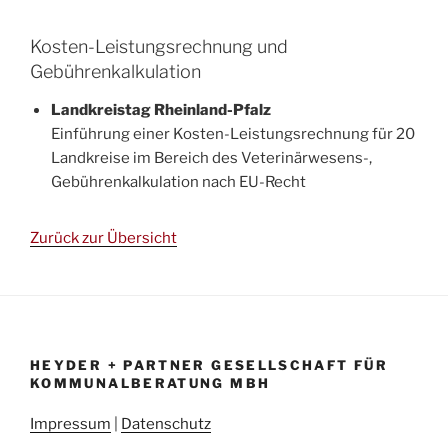
Kosten-Leistungsrechnung und
Gebührenkalkulation
Landkreistag Rheinland-Pfalz
Einführung einer Kosten-Leistungsrechnung für 20
Landkreise im Bereich des Veterinärwesens-,
Gebührenkalkulation nach EU-Recht
Zurück zur Übersicht
HEYDER + PARTNER GESELLSCHAFT FÜR
KOMMUNALBERATUNG MBH
Impressum
|
Datenschutz