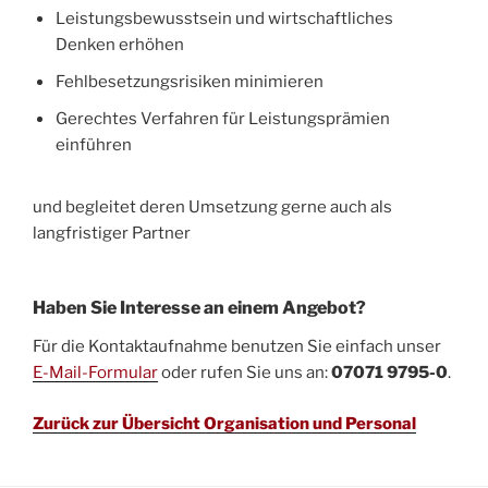
Leistungsbewusstsein und wirtschaftliches
Denken erhöhen
Fehlbesetzungsrisiken minimieren
Gerechtes Verfahren für Leistungsprämien
einführen
und begleitet deren Umsetzung gerne auch als
langfristiger Partner
Haben Sie Interesse an einem Angebot?
Für die Kontaktaufnahme benutzen Sie einfach unser
E-Mail-Formular
oder rufen Sie uns an:
07071 9795-0
.
Zurück zur Übersicht Organisation und Personal