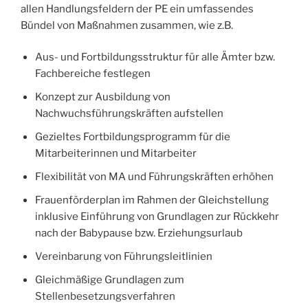
allen Handlungsfeldern der PE ein umfassendes
Bündel von Maßnahmen zusammen, wie z.B.
Aus- und Fortbildungsstruktur für alle Ämter bzw.
Fachbereiche festlegen
Konzept zur Ausbildung von
Nachwuchsführungskräften aufstellen
Gezieltes Fortbildungsprogramm für die
Mitarbeiterinnen und Mitarbeiter
Flexibilität von MA und Führungskräften erhöhen
Frauenförderplan im Rahmen der Gleichstellung
inklusive Einführung von Grundlagen zur Rückkehr
nach der Babypause bzw. Erziehungsurlaub
Vereinbarung von Führungsleitlinien
Gleichmäßige Grundlagen zum
Stellenbesetzungsverfahren