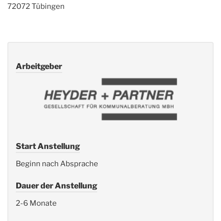
72072 Tübingen
Arbeitgeber
Start Anstellung
Beginn nach Absprache
Dauer der Anstellung
2-6 Monate