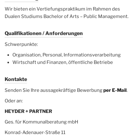
Wir bieten ein Vertiefungspraktikum im Rahmen des
Dualen Studiums Bachelor of Arts – Public Management.
Qualifikationen / Anforderungen
Schwerpunkte:
Organisation, Personal, Informationsverarbeitung
Wirtschaft und Finanzen, öffentliche Betriebe
Kontakte
Senden Sie Ihre aussagekräftige Bewerbung
per E-Mail
.
Oder an:
HEYDER + PARTNER
Ges. für Kommunalberatung mbH
Konrad-Adenauer-Straße 11