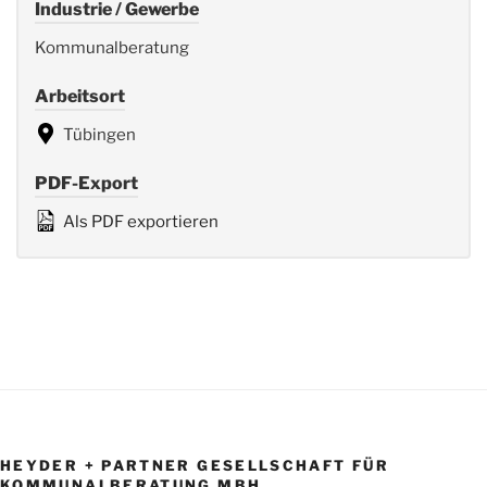
Industrie / Gewerbe
Kommunalberatung
Arbeitsort
Tübingen
PDF-Export
Als PDF exportieren
HEYDER + PARTNER GESELLSCHAFT FÜR
KOMMUNALBERATUNG MBH