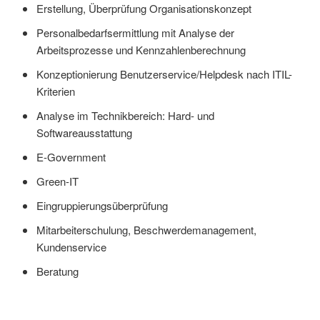
Erstellung, Überprüfung Organisationskonzept
Personalbedarfsermittlung mit Analyse der
Arbeitsprozesse und Kennzahlenberechnung
Konzeptionierung Benutzerservice/Helpdesk nach ITIL-
Kriterien
Analyse im Technikbereich: Hard- und
Softwareausstattung
E-Government
Green-IT
Eingruppierungsüberprüfung
Mitarbeiterschulung, Beschwerdemanagement,
Kundenservice
Beratung