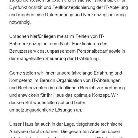
Dysfunktionalität und Fehlkonzeptionierung der IT-Abteilung
und machen eine Untersuchung und Neukonzeptionierung
notwendig.
Ursachen hierfür liegen meist im Fehlen von IT-
Rahmenkonzepten, dem Nicht-Funktionieren des
Benutzerservices, unpassendem Personalbedarf sowie in
der mangelhaften Steuerung der IT-Abteilung.
Gerne stellen wir Ihnen unsere jahrelange Erfahrung und
Kompetenz im Bereich Organisation von IT-Abteilungen
und Rechenzentren im öffentlichen Bereich zur Verfügung
und entwickeln für Ihr Haus das optimale Konzept. Wir
decken Schwachstellen auf und bieten
umsetzungsorientierte Lösungen an.
Unser Haus ist auch in der Lage, tiefgehende technische
Analysen durchzuführen. Die gesamten Arbeiten bauen