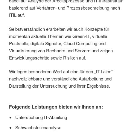
dabei auf Analyse der Arbeitsprozesse und IT-Infrastruktur
basierend auf Verfahren- und Prozessbeschreibung nach
ITIL auf.
Selbstverständlich erarbeiten wir auch Konzepte für
momentan aktuelle Themen wie Green-IT, virtuelle
Poststelle, digitale Signatur, Cloud Computing und
Virtualisierung von Rechnern und Servern und zeigen
Entwicklungsschritte sowie Risiken auf.
Wir legen besonderen Wert auf eine für den „IT-Laien“
nachvollziehbare und verständliche Aufarbeitung und
Darstellung der Untersuchung und ihrer Ergebnisse.
Folgende Leistungen bieten wir Ihnen an:
Untersuchung IT-Abteilung
Schwachstellenanalyse