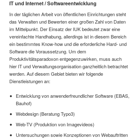
IT und Internet / Softwareentwicklung
In der täglichen Arbeit von öffentlichen Einrichtungen steht
das Verwalten und Bewerten einer großen Zahl von Daten
im Mittelpunkt. Der Einsatz der IUK bedeutet zwar eine
vereinfachte Handhabung, allerdings ist in diesem Bereich
ein bestimmtes Know-how und die erforderliche Hard- und
Software die Voraussetzung. Um dem
Produktivitätsparadoxon entgegenzuwirken, muss auch
hier IT und Verwaltungsorganisation ganzheitlich betrachtet
werden. Auf diesem Gebiet bieten wir folgende
Dienstleistungen an:
Entwicklung von anwenderfreundlicher Software (EBAS,
Bauhof)
Webdesign (Beratung Typo3)
Web-TV (Produktion von Imagevideos)
Untersuchungen sowie Konzeptionen von Webauftritten